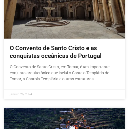
O Convento de Santo Cristo e as
conquistas oceânicas de Portugal
O Convento de Santo Cristo, em Tomar, é um importante
conjunto arquitetônico que inclui o Castelo Templário de
Tomar, a Charola Templária e outras estruturas
janeiro 26, 2024