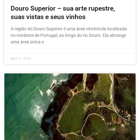
Douro Superior – sua arte rupestre,
suas vistas e seus vinhos
A região do Douro Superior é uma área vitivinícola localizada
no nordeste de Portugal, ao longo do rio Douro. Ela abrange
uma área única e
abril 11, 2024