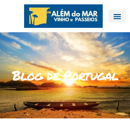
Blog de Portugal