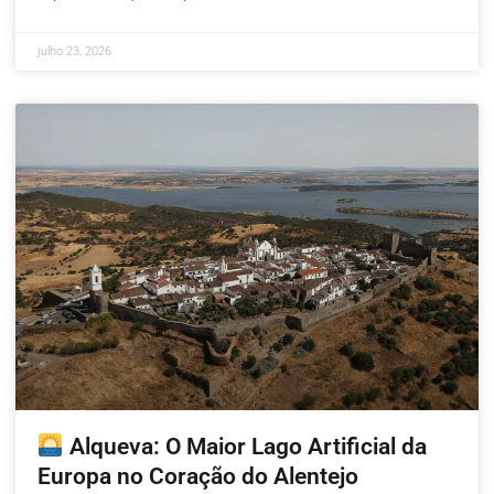
julho 23, 2026
Alqueva: O Maior Lago Artificial da
Europa no Coração do Alentejo