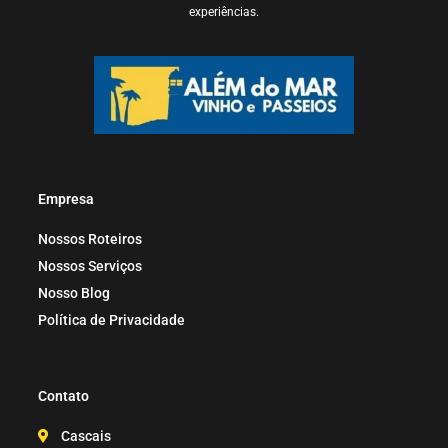
experiências.
Empresa
Nossos Roteiros
Nossos Serviços
Nosso Blog
Política de Privacidade
Contato
Cascais