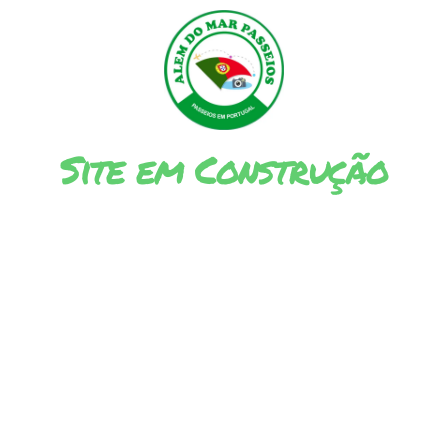
Site em Construção